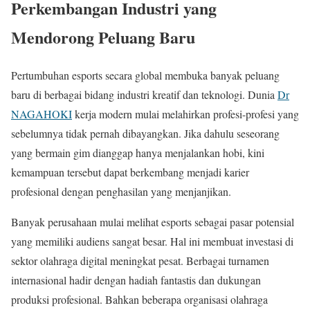
Perkembangan Industri yang
Mendorong Peluang Baru
Pertumbuhan esports secara global membuka banyak peluang
baru di berbagai bidang industri kreatif dan teknologi. Dunia
Dr
NAGAHOKI
kerja modern mulai melahirkan profesi-profesi yang
sebelumnya tidak pernah dibayangkan. Jika dahulu seseorang
yang bermain gim dianggap hanya menjalankan hobi, kini
kemampuan tersebut dapat berkembang menjadi karier
profesional dengan penghasilan yang menjanjikan.
Banyak perusahaan mulai melihat esports sebagai pasar potensial
yang memiliki audiens sangat besar. Hal ini membuat investasi di
sektor olahraga digital meningkat pesat. Berbagai turnamen
internasional hadir dengan hadiah fantastis dan dukungan
produksi profesional. Bahkan beberapa organisasi olahraga