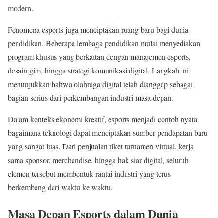
modern.
Fenomena esports juga menciptakan ruang baru bagi dunia
pendidikan. Beberapa lembaga pendidikan mulai menyediakan
program khusus yang berkaitan dengan manajemen esports,
desain gim, hingga strategi komunikasi digital. Langkah ini
menunjukkan bahwa olahraga digital telah dianggap sebagai
bagian serius dari perkembangan industri masa depan.
Dalam konteks ekonomi kreatif, esports menjadi contoh nyata
bagaimana teknologi dapat menciptakan sumber pendapatan baru
yang sangat luas. Dari penjualan tiket turnamen virtual, kerja
sama sponsor, merchandise, hingga hak siar digital, seluruh
elemen tersebut membentuk rantai industri yang terus
berkembang dari waktu ke waktu.
Masa Depan Esports dalam Dunia