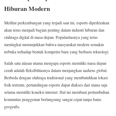
Hiburan Modern
Melihat perkembangan yang terjadi saat ini, esports diperkirakan
akan terus menjadi bagian penting dalam industri hiburan dan
olahraga digital di masa depan. Popularitasnya yang terus
meningkat menunjukkan bahwa masyarakat modern semakin
terbuka terhadap bentuk kompetisi baru yang berbasis teknologi.
Salah satu alasan utama mengapa esports memiliki masa depan
cerah adalah fleksibilitasnya dalam menjangkau audiens global.
Berbeda dengan olahraga tradisional yang membutuhkan lokasi
fisik tertentu, pertandingan esports dapat diakses dari mana saja
selama memiliki koneksi internet. Hal ini membuat pertumbuhan
komunitas penggemar berlangsung sangat cepat tanpa batas
geografis.