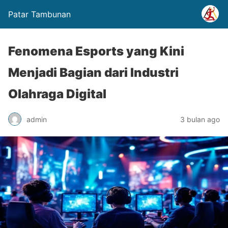
Patar Tambunan
Fenomena Esports yang Kini
Menjadi Bagian dari Industri
Olahraga Digital
admin
3 bulan ago