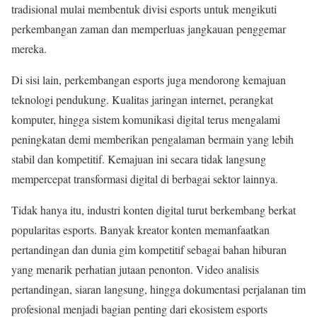
tradisional mulai membentuk divisi esports untuk mengikuti
perkembangan zaman dan memperluas jangkauan penggemar
mereka.
Di sisi lain, perkembangan esports juga mendorong kemajuan
teknologi pendukung. Kualitas jaringan internet, perangkat
komputer, hingga sistem komunikasi digital terus mengalami
peningkatan demi memberikan pengalaman bermain yang lebih
stabil dan kompetitif. Kemajuan ini secara tidak langsung
mempercepat transformasi digital di berbagai sektor lainnya.
Tidak hanya itu, industri konten digital turut berkembang berkat
popularitas esports. Banyak kreator konten memanfaatkan
pertandingan dan dunia gim kompetitif sebagai bahan hiburan
yang menarik perhatian jutaan penonton. Video analisis
pertandingan, siaran langsung, hingga dokumentasi perjalanan tim
profesional menjadi bagian penting dari ekosistem esports