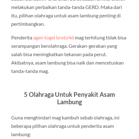
melakukan perbaikan tanda-tanda GERD. Maka dari
itu, pilihan olahraga untuk asam lambung penting di
pertimbangkan.
Penderita
agen togel broto4d
mag terhitung tidak bisa
serampangan berolahraga. Gerakan-gerakan yang
salah bisa meningkatkan tekanan pada perut.
Akibatnya, asam lambung bisa naik dan mencetuskan
tanda-tanda mag.
5 Olahraga Untuk Penyakit Asam
Lambung
Guna menghindari mag kambuh sebab olahraga, ini
beberapa pilihan olahraga untuk penderita asam
lambung: