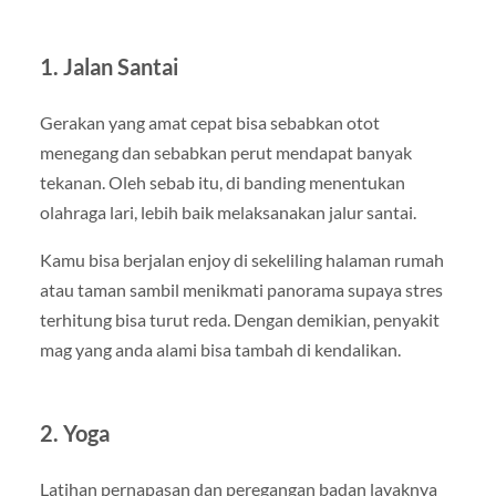
1. Jalan Santai
Gerakan yang amat cepat bisa sebabkan otot
menegang dan sebabkan perut mendapat banyak
tekanan. Oleh sebab itu, di banding menentukan
olahraga lari, lebih baik melaksanakan jalur santai.
Kamu bisa berjalan enjoy di sekeliling halaman rumah
atau taman sambil menikmati panorama supaya stres
terhitung bisa turut reda. Dengan demikian, penyakit
mag yang anda alami bisa tambah di kendalikan.
2. Yoga
Latihan pernapasan dan peregangan badan layaknya