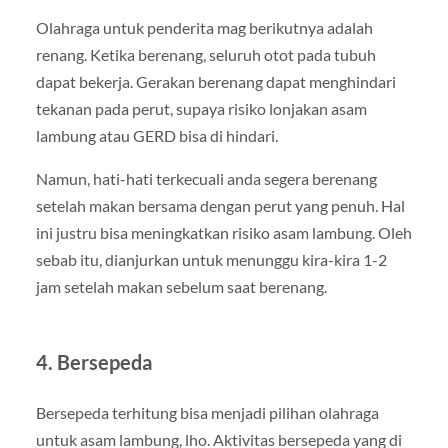
Olahraga untuk penderita mag berikutnya adalah
renang. Ketika berenang, seluruh otot pada tubuh
dapat bekerja. Gerakan berenang dapat menghindari
tekanan pada perut, supaya risiko lonjakan asam
lambung atau GERD bisa di hindari.
Namun, hati-hati terkecuali anda segera berenang
setelah makan bersama dengan perut yang penuh. Hal
ini justru bisa meningkatkan risiko asam lambung. Oleh
sebab itu, dianjurkan untuk menunggu kira-kira 1-2
jam setelah makan sebelum saat berenang.
4. Bersepeda
Bersepeda terhitung bisa menjadi pilihan olahraga
untuk asam lambung, lho. Aktivitas bersepeda yang di