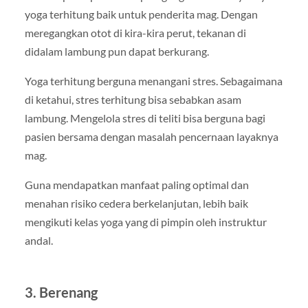
yoga terhitung baik untuk penderita mag. Dengan
meregangkan otot di kira-kira perut, tekanan di
didalam lambung pun dapat berkurang.
Yoga terhitung berguna menangani stres. Sebagaimana
di ketahui, stres terhitung bisa sebabkan asam
lambung. Mengelola stres di teliti bisa berguna bagi
pasien bersama dengan masalah pencernaan layaknya
mag.
Guna mendapatkan manfaat paling optimal dan
menahan risiko cedera berkelanjutan, lebih baik
mengikuti kelas yoga yang di pimpin oleh instruktur
andal.
3. Berenang