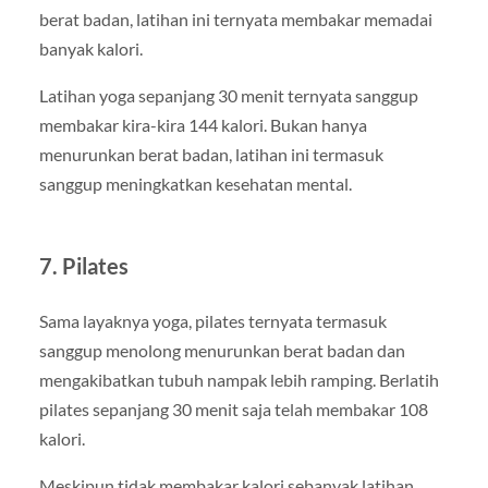
berat badan, latihan ini ternyata membakar memadai
banyak kalori.
Latihan yoga sepanjang 30 menit ternyata sanggup
membakar kira-kira 144 kalori. Bukan hanya
menurunkan berat badan, latihan ini termasuk
sanggup meningkatkan kesehatan mental.
7. Pilates
Sama layaknya yoga, pilates ternyata termasuk
sanggup menolong menurunkan berat badan dan
mengakibatkan tubuh nampak lebih ramping. Berlatih
pilates sepanjang 30 menit saja telah membakar 108
kalori.
Meskipun tidak membakar kalori sebanyak latihan