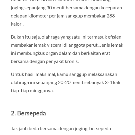
joging sepanjang 30 menit bersama dengan kecepatan
delapan kilometer per jam sanggup membakar 288
kalori.
Bukan itu saja, olahraga yang satu ini termasuk efisien
membakar lemak visceral di anggota perut. Jenis lemak
ini membungkus organ dalam dan berkaitan erat
bersama dengan penyakit kronis.
Untuk hasil maksimal, kamu sanggup melaksanakan
olahraga ini sepanjang 20-20 menit sebanyak 3-4 kali
tiap-tiap minggunya.
2. Bersepeda
Tak jauh beda bersama dengan joging, bersepeda