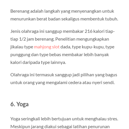
Berenang adalah langkah yang menyenangkan untuk
menurunkan berat badan sekaligus membentuk tubuh.
Jenis olahraga ini sanggup membakar 216 kalori tiap-
tiap 1/2 jam berenang. Penelitian mengungkapkan
jikalau type
mahjong slot
dada, type kupu-kupu, type
punggung dan type bebas membakar lebih banyak
kalori daripada type lainnya.
Olahraga ini termasuk sanggup jadi pilihan yang bagus
untuk orang yang mengalami cedera atau nyeri sendi.
6. Yoga
Yoga seringkali lebih bertujuan untuk menghalau stres.
Meskipun jarang diakui sebagai latihan penurunan