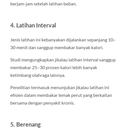
berjam-jam setelah latihan beban.
4. Latihan Interval
Jenis latihan ini kebanyakan dijalankan sepanjang 10–
30 menit dan sanggup membakar banyak kalori.
Studi mengungkapkan jikalau latihan interval sanggup
membakar 25–30 prosen kalori lebih banyak
ketimbang olahraga lainnya.
Penelitian termasuk menunjukan jikalau latihan ini
efisien dalam membakar lemak perut yang berkaitan
bersama dengan penyakit kronis.
5. Berenang