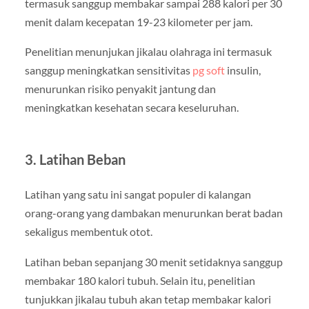
termasuk sanggup membakar sampai 288 kalori per 30
menit dalam kecepatan 19-23 kilometer per jam.
Penelitian menunjukan jikalau olahraga ini termasuk
sanggup meningkatkan sensitivitas
pg soft
insulin,
menurunkan risiko penyakit jantung dan
meningkatkan kesehatan secara keseluruhan.
3. Latihan Beban
Latihan yang satu ini sangat populer di kalangan
orang-orang yang dambakan menurunkan berat badan
sekaligus membentuk otot.
Latihan beban sepanjang 30 menit setidaknya sanggup
membakar 180 kalori tubuh. Selain itu, penelitian
tunjukkan jikalau tubuh akan tetap membakar kalori