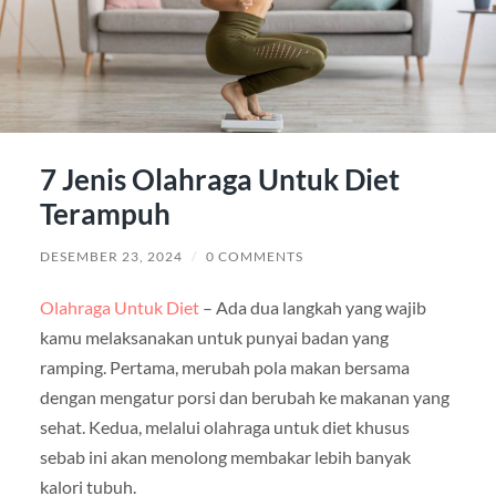
7 Jenis Olahraga Untuk Diet
Terampuh
DESEMBER 23, 2024
/
0 COMMENTS
Olahraga Untuk Diet
– Ada dua langkah yang wajib
kamu melaksanakan untuk punyai badan yang
ramping. Pertama, merubah pola makan bersama
dengan mengatur porsi dan berubah ke makanan yang
sehat. Kedua, melalui olahraga untuk diet khusus
sebab ini akan menolong membakar lebih banyak
kalori tubuh.