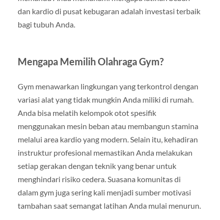
dan kardio di pusat kebugaran adalah investasi terbaik
bagi tubuh Anda.
Mengapa Memilih Olahraga Gym?
Gym menawarkan lingkungan yang terkontrol dengan
variasi alat yang tidak mungkin Anda miliki di rumah.
Anda bisa melatih kelompok otot spesifik
menggunakan mesin beban atau membangun stamina
melalui area kardio yang modern. Selain itu, kehadiran
instruktur profesional memastikan Anda melakukan
setiap gerakan dengan teknik yang benar untuk
menghindari risiko cedera. Suasana komunitas di
dalam gym juga sering kali menjadi sumber motivasi
tambahan saat semangat latihan Anda mulai menurun.