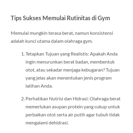
Tips Sukses Memulai Rutinitas di Gym
Memulai mungkin terasa berat, namun konsistensi
adalah kunci utama dalam olahraga gym.
Tetapkan Tujuan yang Realistis: Apakah Anda
ingin menurunkan berat badan, membentuk
otot, atau sekadar menjaga kebugaran? Tujuan
yang jelas akan menentukan jenis program
latihan Anda.
Perhatikan Nutrisi dan Hidrasi: Olahraga berat
memerlukan asupan protein yang cukup untuk
perbaikan otot serta air putih agar tubuh tidak
mengalami dehidrasi.