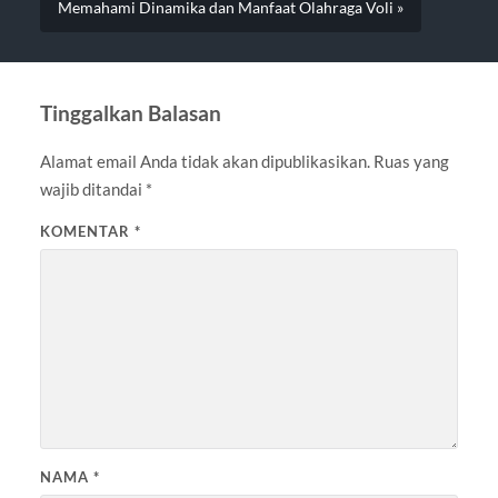
Memahami Dinamika dan Manfaat Olahraga Voli »
Tinggalkan Balasan
Alamat email Anda tidak akan dipublikasikan.
Ruas yang
wajib ditandai
*
KOMENTAR
*
NAMA
*