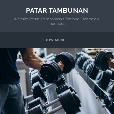
PATAR TAMBUNAN
Website Resmi Pembahasan Tentang Olahraga di
Indonesia
SHOW MENU