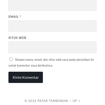
EMAIL
*
SITUS WEB
Simpan nama, email, dan situs web saya pada peramban ini
untuk komentar saya berikutnya.
© 2026
PATAR TAMBUNAN
—
UP ↑