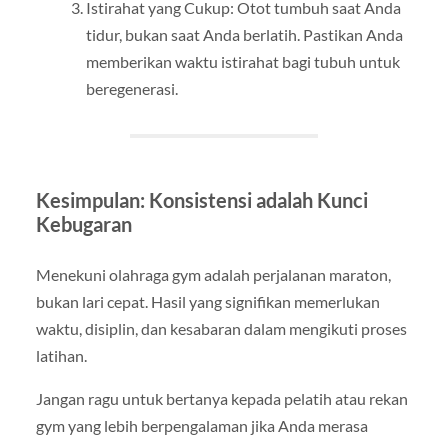
Istirahat yang Cukup: Otot tumbuh saat Anda
tidur, bukan saat Anda berlatih. Pastikan Anda
memberikan waktu istirahat bagi tubuh untuk
beregenerasi.
Kesimpulan: Konsistensi adalah Kunci
Kebugaran
Menekuni olahraga gym adalah perjalanan maraton,
bukan lari cepat. Hasil yang signifikan memerlukan
waktu, disiplin, dan kesabaran dalam mengikuti proses
latihan.
Jangan ragu untuk bertanya kepada pelatih atau rekan
gym yang lebih berpengalaman jika Anda merasa