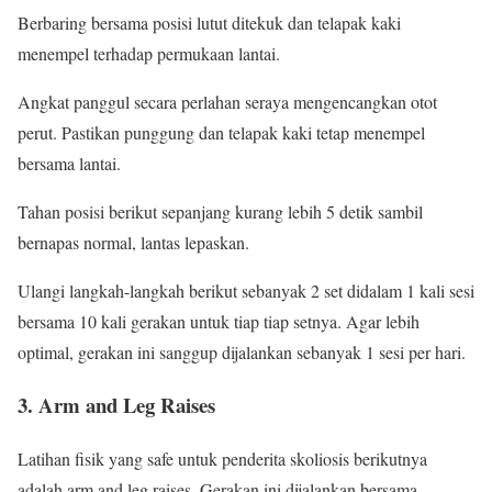
Berbaring bersama posisi lutut ditekuk dan telapak kaki
menempel terhadap permukaan lantai.
Angkat panggul secara perlahan seraya mengencangkan otot
perut. Pastikan punggung dan telapak kaki tetap menempel
bersama lantai.
Tahan posisi berikut sepanjang kurang lebih 5 detik sambil
bernapas normal, lantas lepaskan.
Ulangi langkah-langkah berikut sebanyak 2 set didalam 1 kali sesi
bersama 10 kali gerakan untuk tiap tiap setnya. Agar lebih
optimal, gerakan ini sanggup dijalankan sebanyak 1 sesi per hari.
3. Arm and Leg Raises
Latihan fisik yang safe untuk penderita skoliosis berikutnya
adalah arm and leg raises. Gerakan ini dijalankan bersama