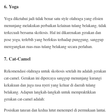
6. Yoga
Yoga diketahui jadi tidak benar satu style olahraga yang efisien
menunjang melakukan perbaikan kelainan tulang belakang, tidak
terkecuali bersama skoliosis. Hal ini dikarenakan gerakan dan
pose yoga, terlebih yang berfokus terhadap punggung, sanggup
meregangkan ruas-ruas tulang belakang secara perlahan.
7. Cat-Camel
Rekomendasi olahraga untuk skoliosis setelah itu adalah gerakan
cat-camel. Gerakan ini dipercaya sanggup menunjang kurangi
kekakuan dan juga rasa nyeri yang keluar di daerah tulang
belakang. Adapun langkah-langkah untuk mempraktikkan
gerakan cat-camel adalah:
Posisikan tangan dan kedua lutut menempel di permukaan lantai.