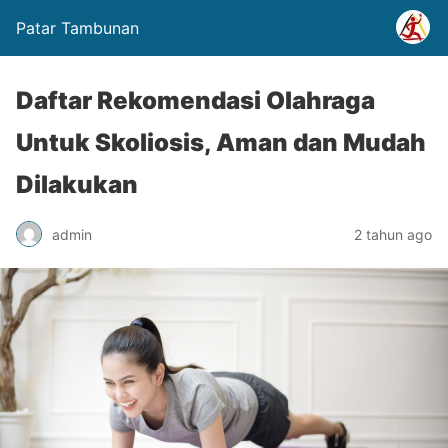
Patar Tambunan
Daftar Rekomendasi Olahraga
Untuk Skoliosis, Aman dan Mudah
Dilakukan
admin
2 tahun ago