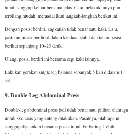
tubuh sanggup keluar bersama jelas. Cara melakukannya pun
terbilang mudah, memadai ikuti langkah-langkah berikut ini:
Dengan posisi berdiri, angkatlah tidak benar satu kaki. Lalu,
pastikan posisi berdiri didalam keadaan stabil dan tahan posisi
berikut sepanjang 10–20 detik.
Ulangi posisi berdiri ini bersama segi kaki lainnya.
Lakukan gerakan single leg balance sebanyak 5 kali didalam 1
set.
9. Double-Leg Abdominal Press
Double-leg abdominal press jadi tidak benar satu pilihan olahraga
untuk skoliosis yang enteng dilakukan. Pasalnya, olahraga ini
sanggup dijalankan bersama posisi tubuh berbaring. Lebih