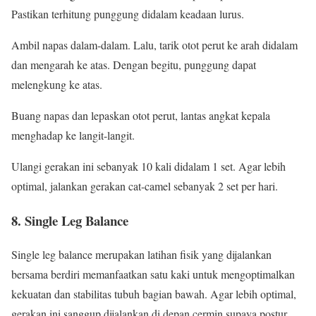
Pastikan terhitung punggung didalam keadaan lurus.
Ambil napas dalam-dalam. Lalu, tarik otot perut ke arah didalam
dan mengarah ke atas. Dengan begitu, punggung dapat
melengkung ke atas.
Buang napas dan lepaskan otot perut, lantas angkat kepala
menghadap ke langit-langit.
Ulangi gerakan ini sebanyak 10 kali didalam 1 set. Agar lebih
optimal, jalankan gerakan cat-camel sebanyak 2 set per hari.
8. Single Leg Balance
Single leg balance merupakan latihan fisik yang dijalankan
bersama berdiri memanfaatkan satu kaki untuk mengoptimalkan
kekuatan dan stabilitas tubuh bagian bawah. Agar lebih optimal,
gerakan ini sanggup dijalankan di depan cermin supaya postur