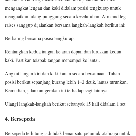
mengangkat lengan dan kaki didalam posisi tengkurap untuk
menguatkan tulang punggung secara keseluruhan. Arm and leg
raises sanggup dijalankan bersama langkah-langkah berikut ini:
Berbaring bersama posisi tengkurap.
Rentangkan kedua tangan ke arah depan dan luruskan kedua
kaki. Pastikan telapak tangan menempel ke lantai.
Angkat tangan kiri dan kaki kanan secara bersamaan. Tahan
posisi berikut sepanjang kurang lebih 1–2 detik, lantas turunkan.
Kemudian, jalankan gerakan ini terhadap segi lainnya.
Ulangi langkah-langkah berikut sebanyak 15 kali didalam 1 set.
4. Bersepeda
Bersepeda terhitung jadi tidak benar satu petunjuk olahraga untuk