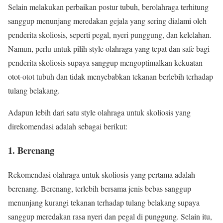
Selain melakukan perbaikan postur tubuh, berolahraga terhitung
sanggup menunjang meredakan gejala yang sering dialami oleh
penderita skoliosis, seperti pegal, nyeri punggung, dan kelelahan.
Namun, perlu untuk pilih style olahraga yang tepat dan safe bagi
penderita skoliosis supaya sanggup mengoptimalkan kekuatan
otot-otot tubuh dan tidak menyebabkan tekanan berlebih terhadap
tulang belakang.
Adapun lebih dari satu style olahraga untuk skoliosis yang
direkomendasi adalah sebagai berikut:
1. Berenang
Rekomendasi olahraga untuk skoliosis yang pertama adalah
berenang. Berenang, terlebih bersama jenis bebas sanggup
menunjang kurangi tekanan terhadap tulang belakang supaya
sanggup meredakan rasa nyeri dan pegal di punggung. Selain itu,