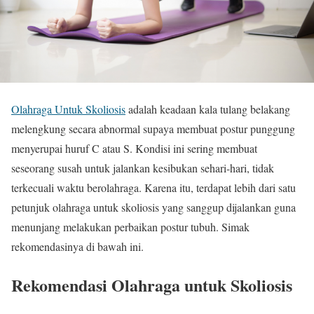
Olahraga Untuk Skoliosis
adalah keadaan kala tulang belakang
melengkung secara abnormal supaya membuat postur punggung
menyerupai huruf C atau S. Kondisi ini sering membuat
seseorang susah untuk jalankan kesibukan sehari-hari, tidak
terkecuali waktu berolahraga. Karena itu, terdapat lebih dari satu
petunjuk olahraga untuk skoliosis yang sanggup dijalankan guna
menunjang melakukan perbaikan postur tubuh. Simak
rekomendasinya di bawah ini.
Rekomendasi Olahraga untuk Skoliosis