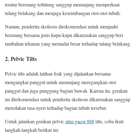
teratur berenang terhitung sanggup menunjang memperkuat
tulang belakang dan menjaga keseimbangan otot-otot tubuh.
Namun, penderita skoliosis direkomendasi untuk menjauhi
berenang bersama jenis kupu-kupu dikarenakan sanggup beri
tambahan tekanan yang memadai besar terhadap tulang belakang.
2. Pelvic Tilts
Pelvic tilts adalah latihan fisik yang dijalankan bersama
mengangkat panggul untuk menunjang meregangkan otot
panggul dan juga punggung bagian bawah. Karena itu, gerakan
ini direkomendasi untuk penderita skoliosis dikarenakan sanggup
meredakan rasa nyeri terhadap bagian tubuh tersebut.
Untuk jalankan gerakan pelvic
situs gacor 888
tilts, coba ikuti
langkah-langkah berikut ini: