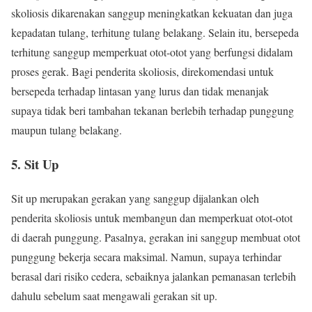
skoliosis dikarenakan sanggup meningkatkan kekuatan dan juga
kepadatan tulang, terhitung tulang belakang. Selain itu, bersepeda
terhitung sanggup memperkuat otot-otot yang berfungsi didalam
proses gerak. Bagi penderita skoliosis, direkomendasi untuk
bersepeda terhadap lintasan yang lurus dan tidak menanjak
supaya tidak beri tambahan tekanan berlebih terhadap punggung
maupun tulang belakang.
5. Sit Up
Sit up merupakan gerakan yang sanggup dijalankan oleh
penderita skoliosis untuk membangun dan memperkuat otot-otot
di daerah punggung. Pasalnya, gerakan ini sanggup membuat otot
punggung bekerja secara maksimal. Namun, supaya terhindar
berasal dari risiko cedera, sebaiknya jalankan pemanasan terlebih
dahulu sebelum saat mengawali gerakan sit up.